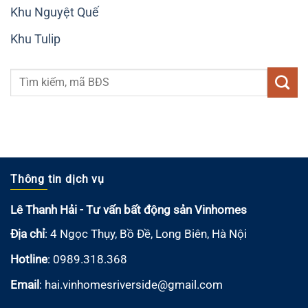
Khu Nguyệt Quế
Khu Tulip
Thông tin dịch vụ
Lê Thanh Hải - Tư vấn bất động sản Vinhomes
Địa chỉ
: 4 Ngọc Thụy, Bồ Đề, Long Biên, Hà Nội
Hotline
: 0989.318.368
Email
:
hai.vinhomesriverside@gmail.com