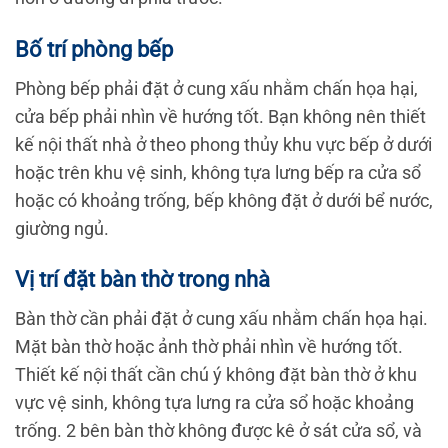
Bố trí phòng bếp
Phòng bếp phải đặt ở cung xấu nhằm chấn họa hại,
cửa bếp phải nhìn về hướng tốt. Bạn không nên thiết
kế nội thất nhà ở theo phong thủy khu vực bếp ở dưới
hoặc trên khu vệ sinh, không tựa lưng bếp ra cửa sổ
hoặc có khoảng trống, bếp không đặt ở dưới bể nước,
giường ngủ.
Vị trí đặt bàn thờ trong nhà
Bàn thờ cần phải đặt ở cung xấu nhằm chấn họa hại.
Mặt bàn thờ hoặc ảnh thờ phải nhìn về hướng tốt.
Thiết kế nội thất cần chú ý không đặt bàn thờ ở khu
vực vệ sinh, không tựa lưng ra cửa sổ hoặc khoảng
trống. 2 bên bàn thờ không được kê ở sát cửa sổ, và