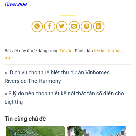
Riverside
Bài viết này được đăng trong
Tư vấn
. Đánh dấu
liên kết thường
trực
.
Dịch vụ cho thuê biệt thự dự án Vinhomes
Riverside The Harmony
3 lý do nên chọn thiết kế nội thất tân cổ điển cho
biệt thự
Tin cùng chủ đề