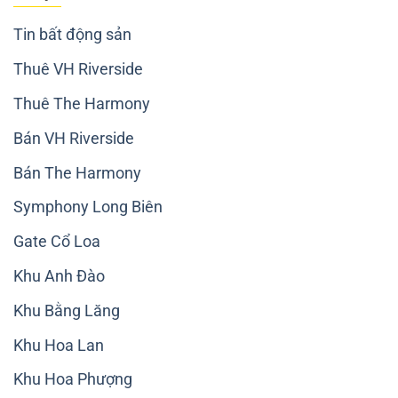
Tin bất động sản
Thuê VH Riverside
Thuê The Harmony
Bán VH Riverside
Bán The Harmony
Symphony Long Biên
Gate Cổ Loa
Khu Anh Đào
Khu Bằng Lăng
Khu Hoa Lan
Khu Hoa Phượng