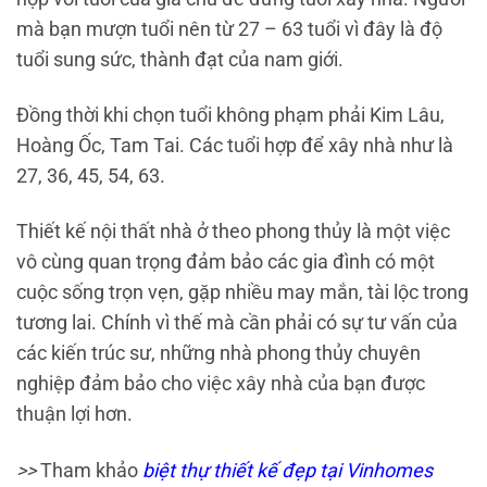
mà bạn mượn tuổi nên từ 27 – 63 tuổi vì đây là độ
tuổi sung sức, thành đạt của nam giới.
Đồng thời khi chọn tuổi không phạm phải Kim Lâu,
Hoàng Ốc, Tam Tai. Các tuổi hợp để xây nhà như là
27, 36, 45, 54, 63.
Thiết kế nội thất nhà ở theo phong thủy là một việc
vô cùng quan trọng đảm bảo các gia đình có một
cuộc sống trọn vẹn, gặp nhiều may mắn, tài lộc trong
tương lai. Chính vì thế mà cần phải có sự tư vấn của
các kiến trúc sư, những nhà phong thủy chuyên
nghiệp đảm bảo cho việc xây nhà của bạn được
thuận lợi hơn.
>>
Tham khảo
biệt thự thiết kế đẹp tại Vinhomes