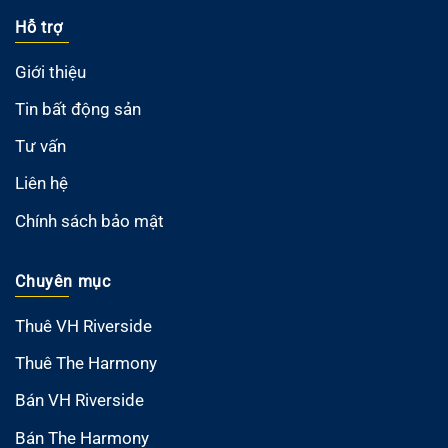
Hỗ trợ
Giới thiệu
Tin bất động sản
Tư vấn
Liên hệ
Chính sách bảo mật
Chuyên mục
Thuê VH Riverside
Thuê The Harmony
Bán VH Riverside
Bán The Harmony