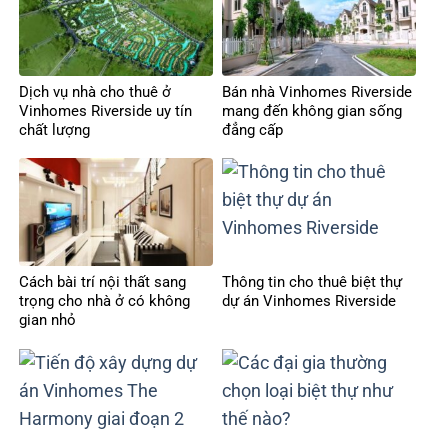
Dịch vụ nhà cho thuê ở
Bán nhà Vinhomes Riverside
Vinhomes Riverside uy tín
mang đến không gian sống
chất lượng
đẳng cấp
Cách bài trí nội thất sang
Thông tin cho thuê biệt thự
trọng cho nhà ở có không
dự án Vinhomes Riverside
gian nhỏ