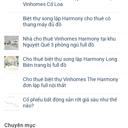
Vinhomes Cổ Loa
Biệt thự song lập Harmony cho thuê có
thang máy đủ đồ
Nhà cho thuê Vinhomes Harmony tại khu
Nguyệt Quế 3 phòng ngủ full đồ
Cho thuê biệt thự song lập Harmony Long
Biên trang bị full đồ
Cho thuê biệt thự Vinhomes The Harmony
đơn lập full nội thất
Cổ phiếu bất động sản rớt giá sâu như thế
nào?
Chuyên mục