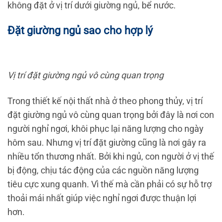
không đặt ở vị trí dưới giường ngủ, bể nước.
Đặt giường ngủ sao cho hợp lý
Vị trí đặt giường ngủ vô cùng quan trọng
Trong thiết kế nội thất nhà ở theo phong thủy, vị trí
đặt giường ngủ vô cùng quan trọng bởi đây là nơi con
người nghỉ ngơi, khôi phục lại năng lượng cho ngày
hôm sau. Nhưng vị trí đặt giường cũng là nơi gây ra
nhiều tổn thương nhất. Bởi khi ngủ, con người ở vị thế
bị động, chịu tác động của các nguồn năng lượng
tiêu cực xung quanh. Vì thế mà cần phải có sự hỗ trợ
thoải mái nhất giúp việc nghỉ ngơi được thuận lợi
hơn.