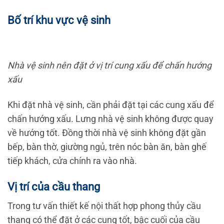
Bố trí khu vực vệ sinh
Nhà vệ sinh nên đặt ở vị trí cung xấu để chấn hướng
xấu
Khi đặt nhà vệ sinh, cần phải đặt tại các cung xấu để
chấn hướng xấu. Lưng nhà vệ sinh không được quay
về hướng tốt. Đồng thời nhà vệ sinh không đặt gần
bếp, bàn thờ, giường ngủ, trên nóc bàn ăn, bàn ghế
tiếp khách, cửa chính ra vào nhà.
Vị trí của cầu thang
Trong tư vấn thiết kế nội thất hợp phong thủy cầu
thang có thể đặt ở các cung tốt, bậc cuối của cầu