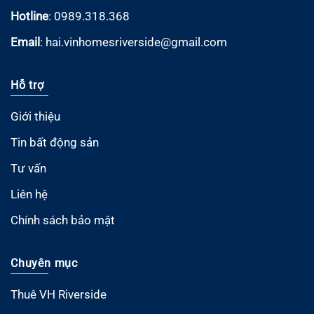
Hotline
: 0989.318.368
Email
:
hai.vinhomesriverside@gmail.com
Hỗ trợ
Giới thiệu
Tin bất động sản
Tư vấn
Liên hệ
Chính sách bảo mật
Chuyên mục
Thuê VH Riverside