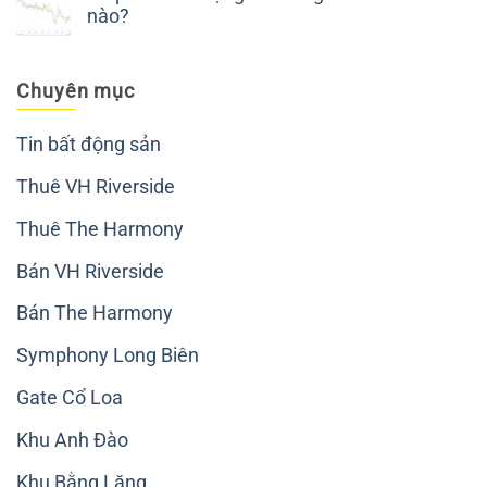
nào?
Chuyên mục
Tin bất động sản
Thuê VH Riverside
Thuê The Harmony
Bán VH Riverside
Bán The Harmony
Symphony Long Biên
Gate Cổ Loa
Khu Anh Đào
Khu Bằng Lăng