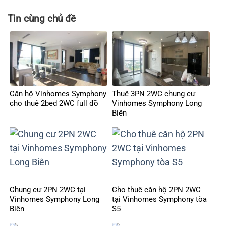
Tin cùng chủ đề
Căn hộ Vinhomes Symphony
Thuê 3PN 2WC chung cư
cho thuê 2bed 2WC full đồ
Vinhomes Symphony Long
Biên
Chung cư 2PN 2WC tại
Cho thuê căn hộ 2PN 2WC
Vinhomes Symphony Long
tại Vinhomes Symphony tòa
Biên
S5