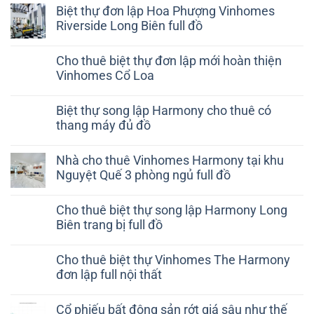
Biệt thự đơn lập Hoa Phượng Vinhomes
Riverside Long Biên full đồ
Cho thuê biệt thự đơn lập mới hoàn thiện
Vinhomes Cổ Loa
Biệt thự song lập Harmony cho thuê có
thang máy đủ đồ
Nhà cho thuê Vinhomes Harmony tại khu
Nguyệt Quế 3 phòng ngủ full đồ
Cho thuê biệt thự song lập Harmony Long
Biên trang bị full đồ
Cho thuê biệt thự Vinhomes The Harmony
đơn lập full nội thất
Cổ phiếu bất động sản rớt giá sâu như thế