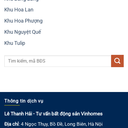
Khu Hoa Lan
Khu Hoa Phượng
Khu Nguyệt Quế
Khu Tulip
Thông tin dịch vụ
Lê Thanh Hải - Tư vấn bất động sản Vinhomes
Địa chỉ
: 4 Ngọc Thụy, Bồ Đề, Long Biên, Hà Nội