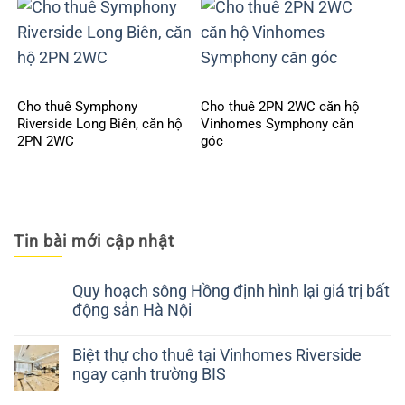
Cho thuê Symphony
Cho thuê 2PN 2WC căn hộ
Riverside Long Biên, căn hộ
Vinhomes Symphony căn
2PN 2WC
góc
Tin bài mới cập nhật
Quy hoạch sông Hồng định hình lại giá trị bất
động sản Hà Nội
Biệt thự cho thuê tại Vinhomes Riverside
ngay cạnh trường BIS