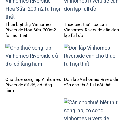
Thuê biệt thự Vinhomes
Thuê biệt thự Hoa Lan
Riverside Hoa Sữa, 200m2
Vinhomes Riverside căn đơn
full nội thất
lập full đồ
Cho thuê song lập Vinhomes
Đơn lập Vinhomes Riverside
Riverside đủ đồ, có tầng
cần cho thuê full nội thất
hầm