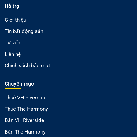
Hỗ trợ
Giới thiệu
Tin bất động sản
Tư vấn
Liên hệ
Chính sách bảo mật
Chuyên mục
Thuê VH Riverside
Thuê The Harmony
Bán VH Riverside
Bán The Harmony