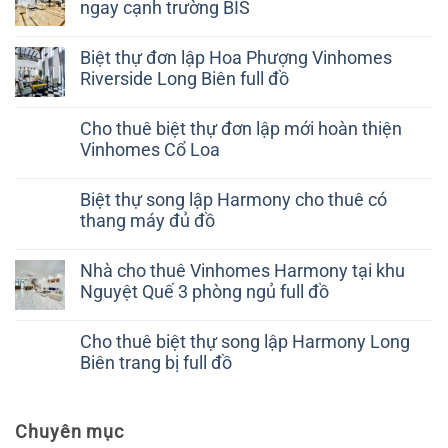
ngay cạnh trường BIS
Biệt thự đơn lập Hoa Phượng Vinhomes
Riverside Long Biên full đồ
Cho thuê biệt thự đơn lập mới hoàn thiện
Vinhomes Cổ Loa
Biệt thự song lập Harmony cho thuê có
thang máy đủ đồ
Nhà cho thuê Vinhomes Harmony tại khu
Nguyệt Quế 3 phòng ngủ full đồ
Cho thuê biệt thự song lập Harmony Long
Biên trang bị full đồ
Chuyên mục