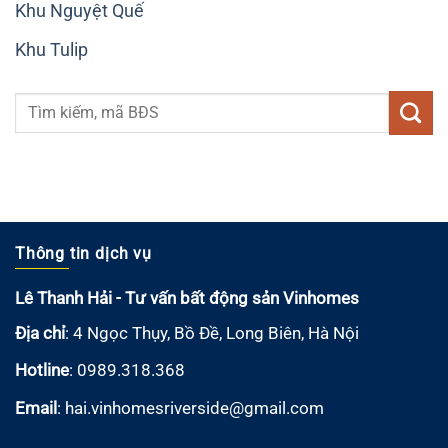
Khu Nguyệt Quế
Khu Tulip
Thông tin dịch vụ
Lê Thanh Hải - Tư vấn bất động sản Vinhomes
Địa chỉ
: 4 Ngọc Thụy, Bồ Đề, Long Biên, Hà Nội
Hotline
: 0989.318.368
Email
:
hai.vinhomesriverside@gmail.com