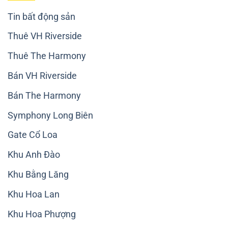
Tin bất động sản
Thuê VH Riverside
Thuê The Harmony
Bán VH Riverside
Bán The Harmony
Symphony Long Biên
Gate Cổ Loa
Khu Anh Đào
Khu Bằng Lăng
Khu Hoa Lan
Khu Hoa Phượng