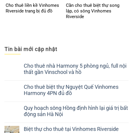
Cho thuê liền kề Vinhomes
Cần cho thuê biệt thự song
Riverside trang bị đủ đồ
lập, có sông Vinhomes
Riverside
Tin bài mới cập nhật
Cho thuê nhà Harmony 5 phòng ngủ, full nội
thất gần Vinschool và hồ
Cho thuê biệt thự Nguyệt Quế Vinhomes
Harmony 4PN đủ đồ
Quy hoạch sông Hồng định hình lại giá trị bất
động sản Hà Nội
Biệt thự cho thuê tại Vinhomes Riverside