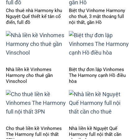
Cho thuê nhà Harmony khu
Biệt thự Vinhome Harmony
Nguyệt Quế thiết kế tân cổ
cho thuê, 3 mặt thoáng full
điển, full đồ
nội thất, gần Hồ
Nhà liền kề Vinhomes
Biệt thự đơn lập Vinhomes
Harmony cho thuê gần
The Harmony cạnh Hồ điều
Vinschool
hòa
Cho thuê liền kề Vinhomes
Nhà liền kề Nguyệt Quế
The Harmony full nội thất
Harmony full nội thất cần