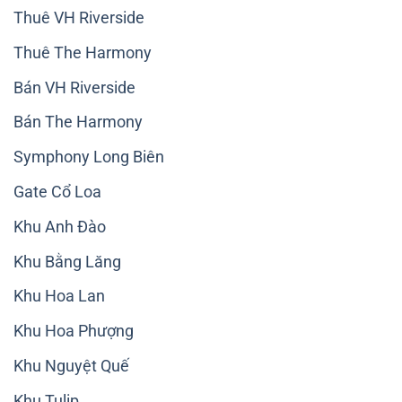
Thuê VH Riverside
Thuê The Harmony
Bán VH Riverside
Bán The Harmony
Symphony Long Biên
Gate Cổ Loa
Khu Anh Đào
Khu Bằng Lăng
Khu Hoa Lan
Khu Hoa Phượng
Khu Nguyệt Quế
Khu Tulip