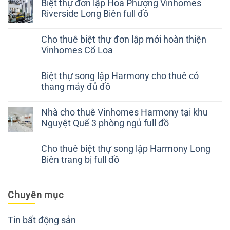
Biệt thự đơn lập Hoa Phượng Vinhomes
Riverside Long Biên full đồ
Cho thuê biệt thự đơn lập mới hoàn thiện
Vinhomes Cổ Loa
Biệt thự song lập Harmony cho thuê có
thang máy đủ đồ
Nhà cho thuê Vinhomes Harmony tại khu
Nguyệt Quế 3 phòng ngủ full đồ
Cho thuê biệt thự song lập Harmony Long
Biên trang bị full đồ
Chuyên mục
Tin bất động sản