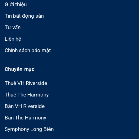
Giới thiệu
Tin bất động sản
Tư vấn
Liên hệ
Chính sách bảo mật
Chuyên mục
Thuê VH Riverside
Thuê The Harmony
Bán VH Riverside
Bán The Harmony
Symphony Long Biên