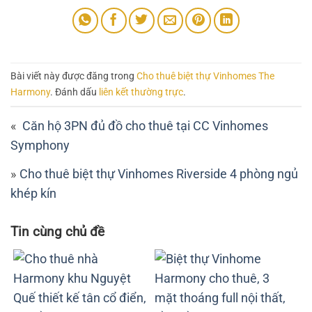
Bài viết này được đăng trong
Cho thuê biệt thự Vinhomes The
Harmony
. Đánh dấu
liên kết thường trực
.
Căn hộ 3PN đủ đồ cho thuê tại CC Vinhomes
Symphony
Cho thuê biệt thự Vinhomes Riverside 4 phòng ngủ
khép kín
Tin cùng chủ đề