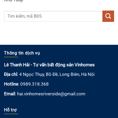
Thông tin dịch vụ
Lê Thanh Hải - Tư vấn bất động sản Vinhomes
Địa chỉ
: 4 Ngọc Thụy, Bồ Đề, Long Biên, Hà Nội
Hotline
: 0989.318.368
Email
:
hai.vinhomesriverside@gmail.com
Hỗ trợ